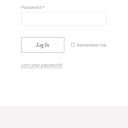
Password
*
Log In
Remember me
Lost your password?