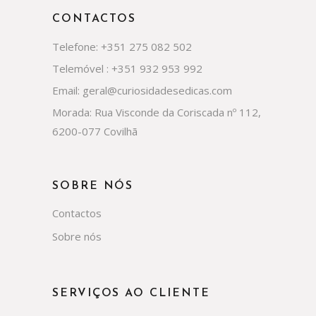
CONTACTOS
Telefone: +351 275 082 502
Telemóvel : +351 932 953 992
Email: geral@curiosidadesedicas.com
Morada: Rua Visconde da Coriscada nº 112,
6200-077 Covilhã
SOBRE NÓS
Contactos
Sobre nós
SERVIÇOS AO CLIENTE