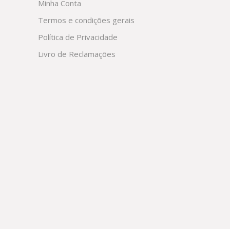
Minha Conta
Termos e condições gerais
Política de Privacidade
Livro de Reclamações