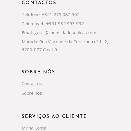
CONTACTOS
Telefone: +351 275 082 502
Telemóvel : +351 932 953 992
Email: geral@curiosidadesedicas.com
Morada: Rua Visconde da Coriscada nº 112,
6200-077 Covilhã
SOBRE NÓS
Contactos
Sobre nós
SERVIÇOS AO CLIENTE
Minha Conta