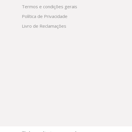
Termos e condições gerais
Política de Privacidade
Livro de Reclamações