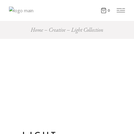
0
Home
Creative
Light Collection