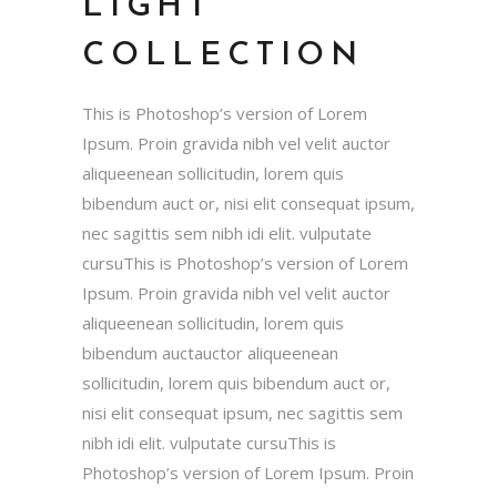
LIGHT
COLLECTION
This is Photoshop’s version of Lorem
Ipsum. Proin gravida nibh vel velit auctor
aliqueenean sollicitudin, lorem quis
bibendum auct or, nisi elit consequat ipsum,
nec sagittis sem nibh idi elit. vulputate
cursuThis is Photoshop’s version of Lorem
Ipsum. Proin gravida nibh vel velit auctor
aliqueenean sollicitudin, lorem quis
bibendum auctauctor aliqueenean
sollicitudin, lorem quis bibendum auct or,
nisi elit consequat ipsum, nec sagittis sem
nibh idi elit. vulputate cursuThis is
Photoshop’s version of Lorem Ipsum. Proin