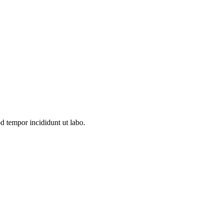
d tempor incididunt ut labo.