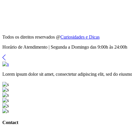
Todos os direitos reservados @
Curiosidades e Dicas
Horário de Atendimento | Segunda a Domingo das 9:00h às 24:00h
Lorem ipsum dolor sit amet, consectetur adipiscing elit, sed do eiusmo
Contact