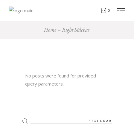
0
Home
Right Sidebar
No posts were found for provided
query parameters.