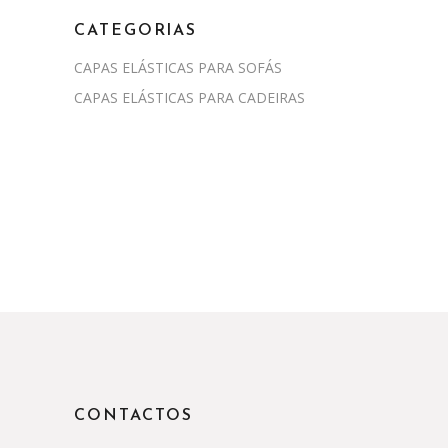
CATEGORIAS
CAPAS ELÁSTICAS PARA SOFÁS
CAPAS ELÁSTICAS PARA CADEIRAS
CONTACTOS