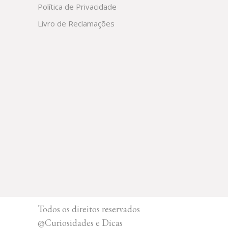
Política de Privacidade
Livro de Reclamações
Todos os direitos reservados
@
Curiosidades e Dicas