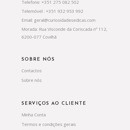
Telefone: +351 275 082 502
Telemóvel : +351 932 953 992
Email: geral@curiosidadesedicas.com
Morada: Rua Visconde da Coriscada nº 112,
6200-077 Covilhã
SOBRE NÓS
Contactos
Sobre nós
SERVIÇOS AO CLIENTE
Minha Conta
Termos e condições gerais