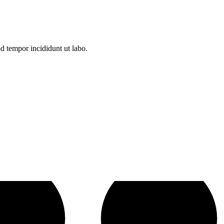
d tempor incididunt ut labo.