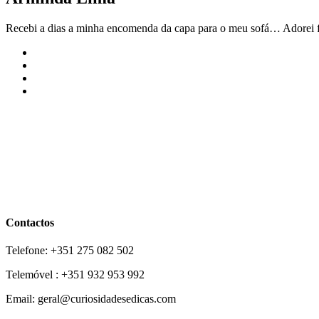
Recebi a dias a minha encomenda da capa para o meu sofá… Adorei fác
Contactos
Telefone: +351 275 082 502
Telemóvel : +351 932 953 992
Email: geral@curiosidadesedicas.com