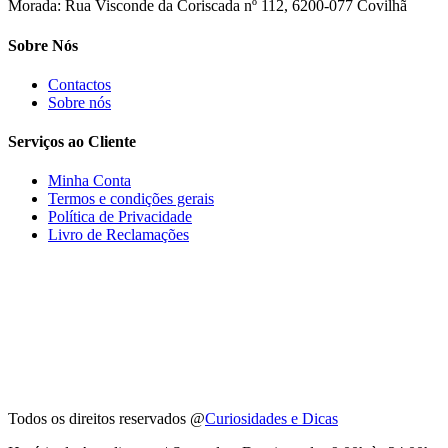
Morada: Rua Visconde da Coriscada nº 112, 6200-077 Covilhã
Sobre Nós
Contactos
Sobre nós
Serviços ao Cliente
Minha Conta
Termos e condições gerais
Política de Privacidade
Livro de Reclamações
Todos os direitos reservados @
Curiosidades e Dicas