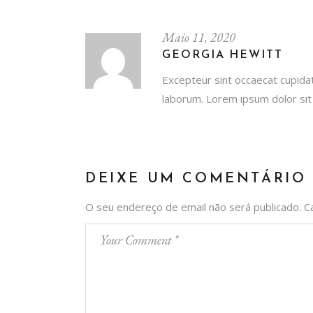
Maio 11, 2020
GEORGIA HEWITT
Excepteur sint occaecat cupidata
laborum. Lorem ipsum dolor sit 
DEIXE UM COMENTÁRIO
O seu endereço de email não será publicado.
C