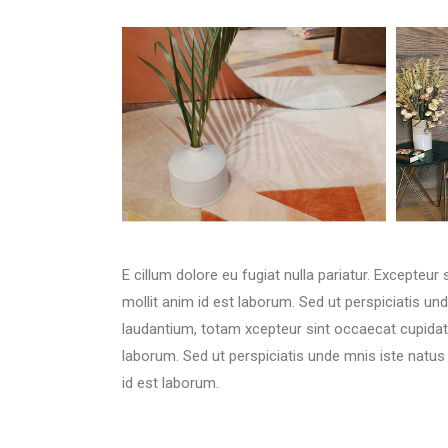
E cillum dolore eu fugiat nulla pariatur. Excepteur
mollit anim id est laborum. Sed ut perspiciatis 
laudantium, totam xcepteur sint occaecat cupidatat
laborum. Sed ut perspiciatis unde mnis iste natu
id est laborum.