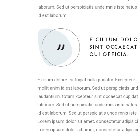
laborum. Sed ut perspiciatis unde mnis iste natu
id est laborum.
E CILLUM DOLO
SINT OCCAECAT
QUI OFFICIA.
E cillum dolore eu fugiat nulla pariatur. Excepteur
mollit anim id est laborum. Sed ut perspiciatis 
laudantium, totam xcepteur sint occaecat cupidatat
laborum. Sed ut perspiciatis unde mnis iste natu
id est laborum. Sed ut perspiciatis unde mnis is
Lorem ipsum dolor sit amet, consectetur adipisici
Lorem ipsum dolor sit amet, consectetur adipisici