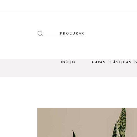
INÍCIO
CAPAS ELÁSTICAS P