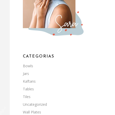
CATEGORIAS
Bowls
Jars
Kaftans
Tables
Tiles
Uncategorized
Wall Plates