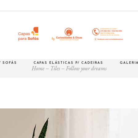
/ SOFÁS
CAPAS ELÁSTICAS P/ CADEIRAS
GALERI
Home
Tiles
Follow your dreams