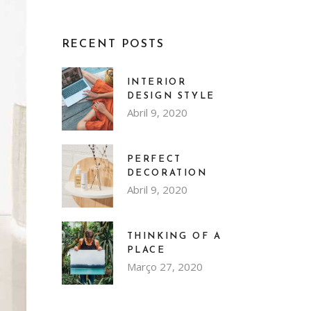
RECENT POSTS
INTERIOR
DESIGN STYLE
Abril 9, 2020
PERFECT
DECORATION
Abril 9, 2020
THINKING OF A
PLACE
Março 27, 2020