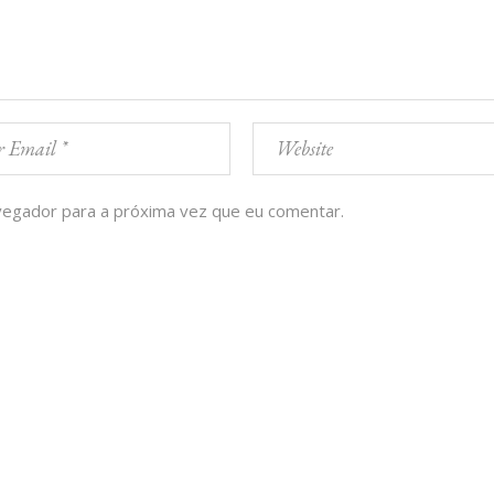
vegador para a próxima vez que eu comentar.