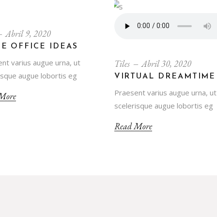
Abril 9, 2020
E OFFICE IDEAS
nt varius augue urna, ut
Tiles
Abril 30, 2020
isque augue lobortis eg
VIRTUAL DREAMTIME
Praesent varius augue urna, ut
More
scelerisque augue lobortis eg
Read More