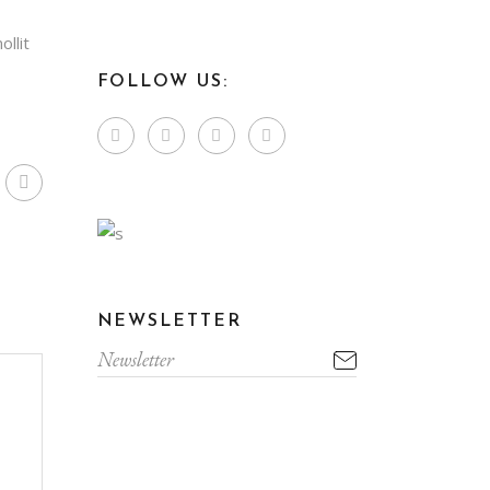
llit
FOLLOW US:
NEWSLETTER