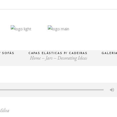
/ SOFÁS
CAPAS ELÁSTICAS P/ CADEIRAS
GALERI
Home
Jars
Decorating Ideas
Silva