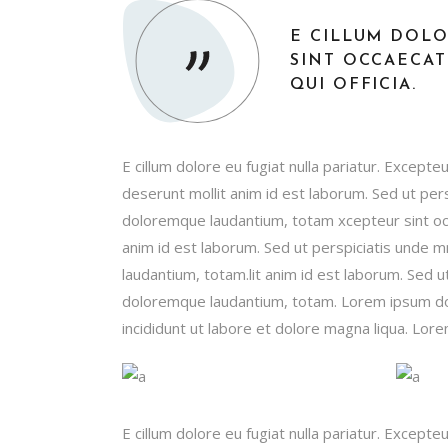
E CILLUM DOLO
SINT OCCAECAT
QUI OFFICIA.
E cillum dolore eu fugiat nulla pariatur. Excepteu
deserunt mollit anim id est laborum. Sed ut per
doloremque laudantium, totam xcepteur sint occa
anim id est laborum. Sed ut perspiciatis unde 
laudantium, totam.lit anim id est laborum. Sed 
doloremque laudantium, totam. Lorem ipsum dol
incididunt ut labore et dolore magna liqua. Lore
E cillum dolore eu fugiat nulla pariatur. Excepteu