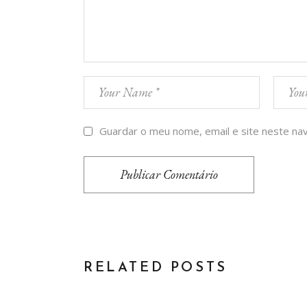
Guardar o meu nome, email e site neste na
Publicar Comentário
RELATED POSTS