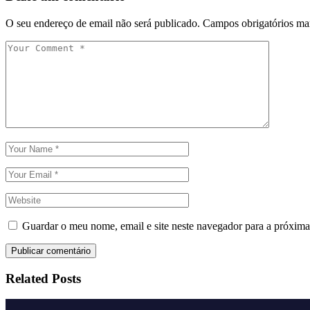
O seu endereço de email não será publicado.
Campos obrigatórios m
Guardar o meu nome, email e site neste navegador para a próxima
Publicar comentário
Related Posts