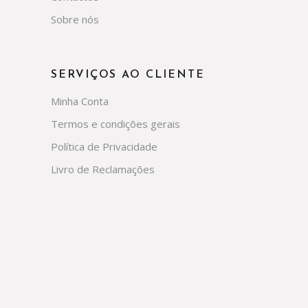
Sobre nós
SERVIÇOS AO CLIENTE
Minha Conta
Termos e condições gerais
Política de Privacidade
Livro de Reclamações