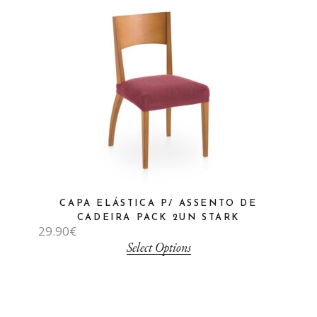
CAPA ELÁSTICA P/ ASSENTO DE
CADEIRA PACK 2UN STARK
29.90
€
Select Options