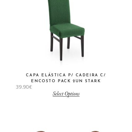
CAPA ELÁSTICA P/ CADEIRA C/
ENCOSTO PACK 2UN STARK
39.90
€
Select Options