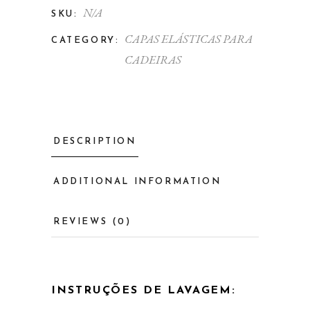
N/A
SKU:
CAPAS ELÁSTICAS PARA
CATEGORY:
CADEIRAS
DESCRIPTION
ADDITIONAL INFORMATION
REVIEWS (0)
INSTRUÇÕES DE LAVAGEM: