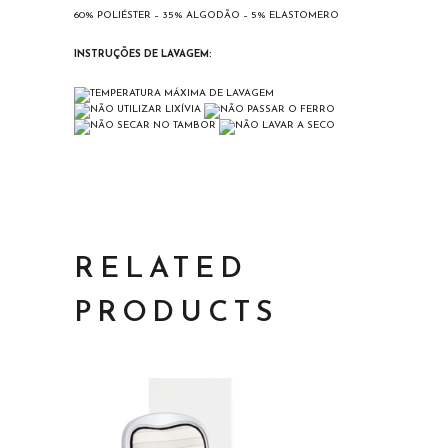
60% POLIÉSTER – 35% ALGODÃO – 5% ELASTOMERO
INSTRUÇÕES DE LAVAGEM:
RELATED
PRODUCTS