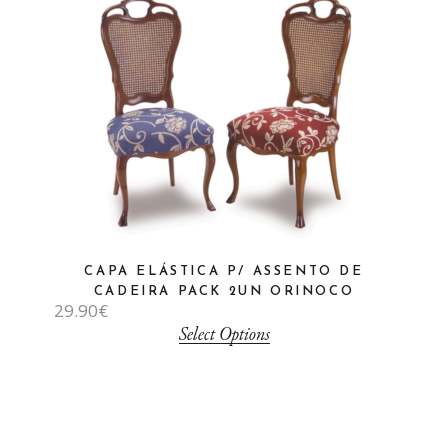
CAPA ELÁSTICA P/ ASSENTO DE
CADEIRA PACK 2UN ORINOCO
29.90
€
Select Options