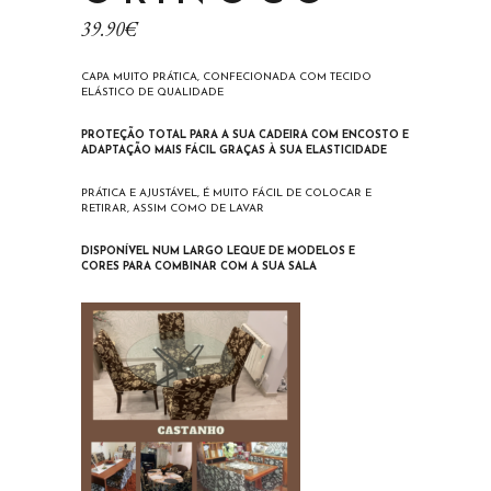
39.90
€
CAPA MUITO PRÁTICA, CONFECIONADA COM TECIDO
ELÁSTICO DE QUALIDADE
PROTEÇÃO TOTAL PARA A SUA CADEIRA COM ENCOSTO E
ADAPTAÇÃO MAIS FÁCIL GRAÇAS À SUA ELASTICIDADE
PRÁTICA E AJUSTÁVEL, É MUITO FÁCIL DE COLOCAR E
RETIRAR, ASSIM COMO DE LAVAR
DISPONÍVEL NUM LARGO LEQUE DE MODELOS E
CORES PARA COMBINAR COM A SUA SALA