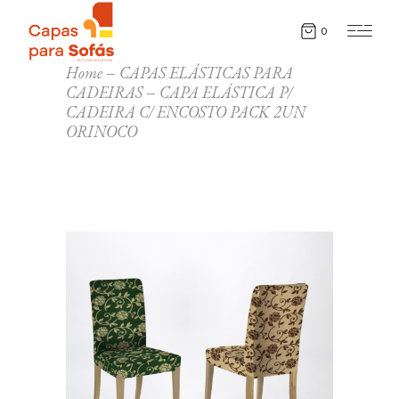
0
Home
CAPAS ELÁSTICAS PARA
CADEIRAS
CAPA ELÁSTICA P/
CADEIRA C/ ENCOSTO PACK 2UN
ORINOCO