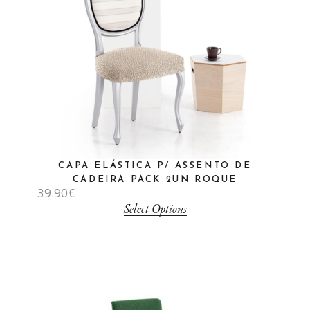
CAPA ELÁSTICA P/ ASSENTO DE
CADEIRA PACK 2UN ROQUE
39.90
€
Select Options