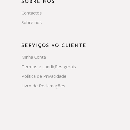
SOBRE NÓS
Contactos
Sobre nós
SERVIÇOS AO CLIENTE
Minha Conta
Termos e condições gerais
Política de Privacidade
Livro de Reclamações