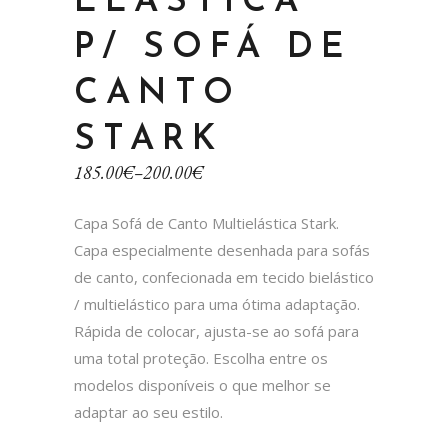
ELÁSTICA
P/ SOFÁ DE
CANTO
STARK
185.00
€
–
200.00
€
Capa Sofá de Canto Multielástica Stark.
Capa especialmente desenhada para sofás
de canto, confecionada em tecido bielástico
/ multielástico para uma ótima adaptação.
Rápida de colocar, ajusta-se ao sofá para
uma total proteção. Escolha entre os
modelos disponíveis o que melhor se
adaptar ao seu estilo.