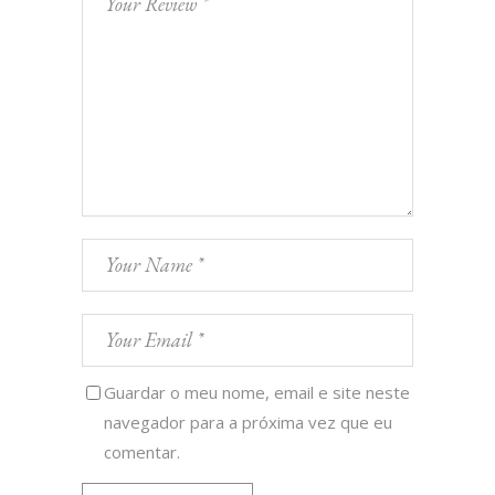
Guardar o meu nome, email e site neste
navegador para a próxima vez que eu
comentar.