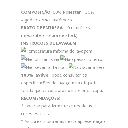
COMPOSIÇÃO:
60% Poliéster – 35%
Algodão – 5% Elastómero.
PRAZO DE ENTREGA:
10 dias úteis
(mediante a rotura de stock)
INSTRUÇÕES DE LAVAGEM:
100% lavável,
pode consultar as
especificações de lavagem na etiqueta
tecida que encontrará no interior da capa.
RECOMENDAÇÕES:
* Lavar separadamente antes de usar
cores escuras
* As cores mostradas nesta apresentação