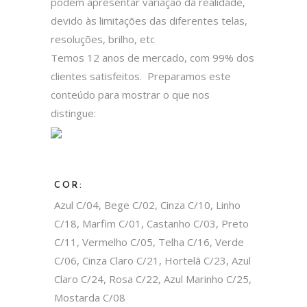
podem apresentar variação da realidade,
devido às limitações das diferentes telas,
resoluções, brilho, etc
Temos 12 anos de mercado, com 99% dos
clientes satisfeitos. Preparamos este
conteúdo para mostrar o que nos
distingue:
COR:
Azul C/04, Bege C/02, Cinza C/10, Linho
C/18, Marfim C/01, Castanho C/03, Preto
C/11, Vermelho C/05, Telha C/16, Verde
C/06, Cinza Claro C/21, Hortelã C/23, Azul
Claro C/24, Rosa C/22, Azul Marinho C/25,
Mostarda C/08