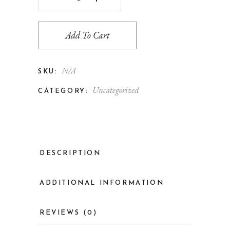
Add To Cart
N/A
SKU:
Uncategorized
CATEGORY:
DESCRIPTION
ADDITIONAL INFORMATION
REVIEWS (0)