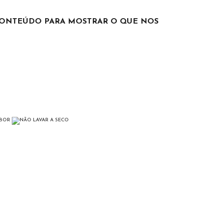
 CONTEÚDO PARA MOSTRAR O QUE NOS