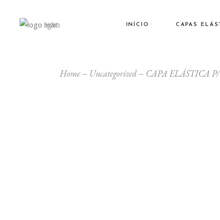
INÍCIO
CAPAS ELÁS
Home
Uncategorized
CAPA ELÁSTICA P