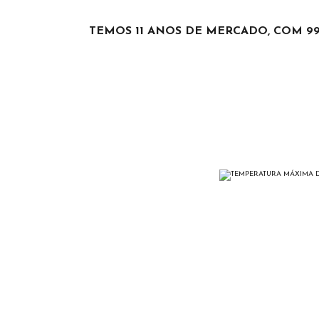
TEMOS 11 ANOS DE MERCADO, COM 9