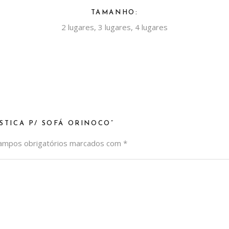
TAMANHO:
2 lugares, 3 lugares, 4 lugares
STICA P/ SOFÁ ORINOCO”
ampos obrigatórios marcados com
*