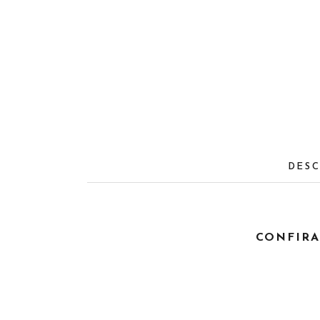
DESC
CONFIRA