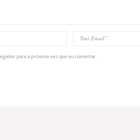
vegador para a próxima vez que eu comentar.