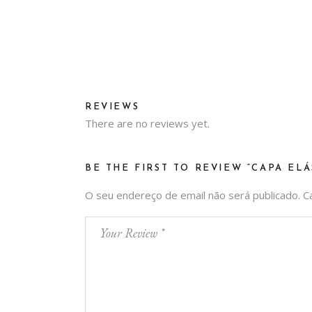
REVIEWS
There are no reviews yet.
BE THE FIRST TO REVIEW “CAPA ELÁ
O seu endereço de email não será publicado.
C