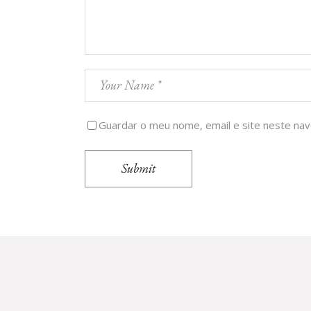
Guardar o meu nome, email e site neste na
Submit