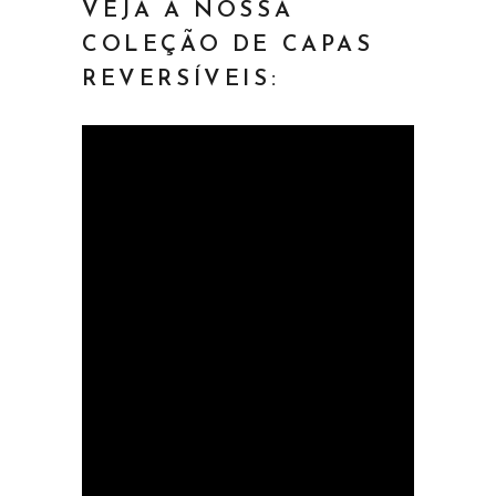
VEJA A NOSSA
COLEÇÃO DE CAPAS
REVERSÍVEIS: