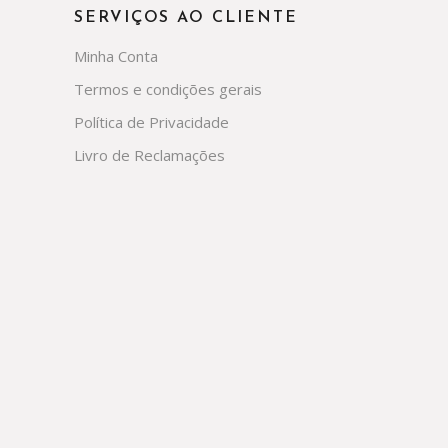
SERVIÇOS AO CLIENTE
Minha Conta
Termos e condições gerais
Política de Privacidade
Livro de Reclamações