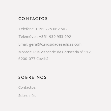
CONTACTOS
Telefone: +351 275 082 502
Telemóvel : +351 932 953 992
Email: geral@curiosidadesedicas.com
Morada: Rua Visconde da Coriscada nº 112,
6200-077 Covilhã
SOBRE NÓS
Contactos
Sobre nós