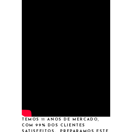
TEMOS 11 ANOS DE MERCADO,
COM 99% DOS CLIENTES
SATISFEITOS. PREPARAMOS ESTE