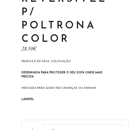
P/
POLTRONA
COLOR
28.50
€
PRÁTICA E DE FÁCIL COLOCAÇÃO
DESENHADA PARA PROTEGER O SEU SOFÁ ONDE MAIS
PRECISA
INDICADA PARA QUEM TEM CRIANÇAS OU ANIMAIS
LAVÁVEL