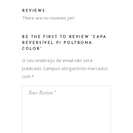
REVIEWS
There are no reviews yet.
BE THE FIRST TO REVIEW “CAPA
REVERSÍVEL P/ POLTRONA
COLOR”
O seu endereço de email não será
publicado.
Campos obrigatórios marcados
com
*