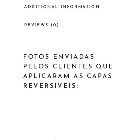
ADDITIONAL INFORMATION
REVIEWS (0)
FOTOS ENVIADAS
PELOS CLIENTES QUE
APLICARAM AS CAPAS
REVERSÍVEIS: