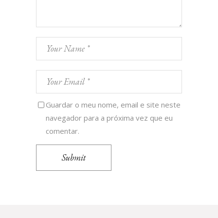
Guardar o meu nome, email e site neste
navegador para a próxima vez que eu
comentar.
Submit