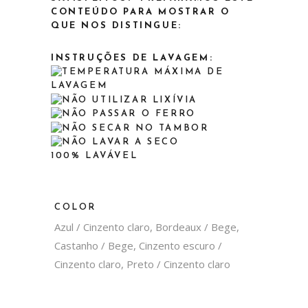
CONTEÚDO PARA MOSTRAR O
QUE NOS DISTINGUE:
INSTRUÇÕES DE LAVAGEM:
100% LAVÁVEL
COLOR
Azul / Cinzento claro, Bordeaux / Bege,
Castanho / Bege, Cinzento escuro /
Cinzento claro, Preto / Cinzento claro